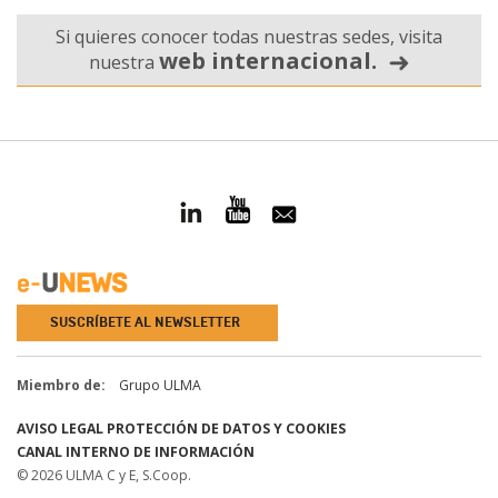
Si quieres conocer todas nuestras sedes, visita
web internacional.
nuestra
SUSCRÍBETE AL NEWSLETTER
Miembro de:
Grupo ULMA
AVISO LEGAL
PROTECCIÓN DE DATOS Y COOKIES
CANAL INTERNO DE INFORMACIÓN
© 2026 ULMA C y E, S.Coop.