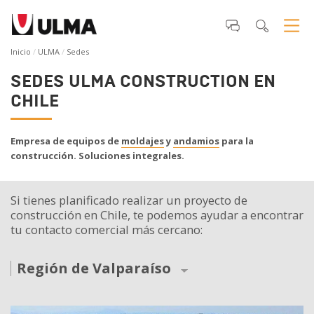
Inicio
ULMA
Sedes
SEDES ULMA CONSTRUCTION EN
CHILE
Empresa de equipos de
moldajes
y
andamios
para la
construcción. Soluciones integrales.
Si tienes planificado realizar un proyecto de
construcción en Chile, te podemos ayudar a encontrar
tu contacto comercial más cercano:
Región de Valparaíso