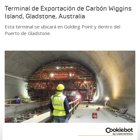
Terminal de Exportación de Carbón Wiggins
Island, Gladstone, Australia
Esta terminal se ubicará en Golding Point y dentro del
Puerto de Gladstone.
Túnel Blanka, Praga, República Checa