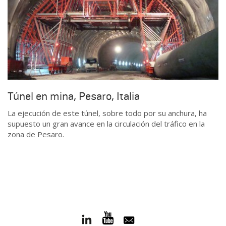
Túnel en mina, Pesaro, Italia
La ejecución de este túnel, sobre todo por su anchura, ha
supuesto un gran avance en la circulación del tráfico en la
zona de Pesaro.