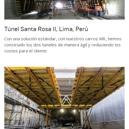
Túnel Santa Rosa II, Lima, Perú
Con una solución estándar, con nuestros carros MK, hemos
construido los dos túneles de manera ágil y reduciendo los
costes para el cliente.