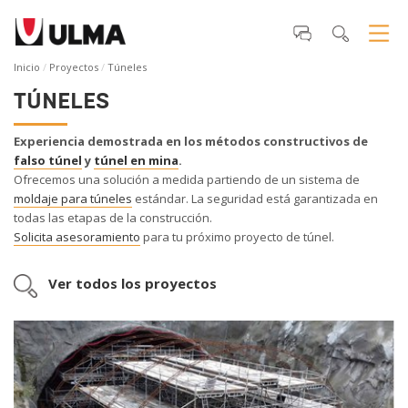
Inicio
Proyectos
Túneles
TÚNELES
Experiencia demostrada en los métodos constructivos de
falso túnel
y
túnel en mina
.
Ofrecemos una solución a medida partiendo de un sistema de
moldaje
para túneles
estándar. La seguridad está garantizada en
todas las etapas de la construcción.
Solicita asesoramiento
para tu próximo proyecto de túnel.
Ver todos los proyectos