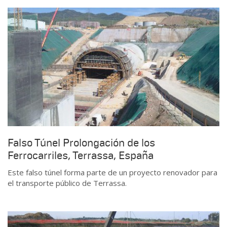
Falso Túnel Prolongación de los
Ferrocarriles, Terrassa, España
Este falso túnel forma parte de un proyecto renovador para
el transporte público de Terrassa.