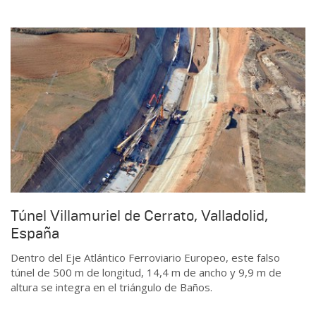
Túnel Villamuriel de Cerrato, Valladolid,
España
Dentro del Eje Atlántico Ferroviario Europeo, este falso
túnel de 500 m de longitud, 14,4 m de ancho y 9,9 m de
altura se integra en el triángulo de Baños.