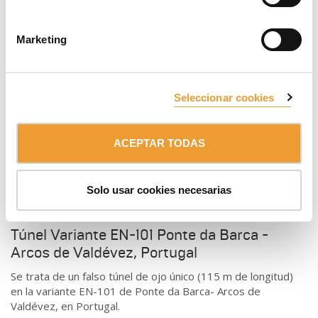
primera del metro de Roma.
Marketing
Seleccionar cookies
ACEPTAR TODAS
Solo usar cookies necesarias
Túnel Variante EN-101 Ponte da Barca -
Arcos de Valdévez, Portugal
Se trata de un falso túnel de ojo único (115 m de longitud)
en la variante EN-101 de Ponte da Barca- Arcos de
Valdévez, en Portugal.