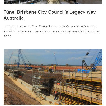
Túnel Brisbane City Council’s Legacy Way,
Australia
El túnel Brisbane City Council’s Legacy Way con 4,6 km de
longitud va a conectar dos de las vías con más tráfico de la
zona.