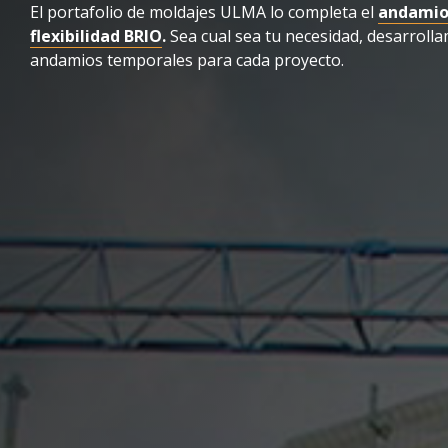
El portafolio de moldajes ULMA lo completa el
andamio 
flexibilidad BRIO
.
Sea cual sea tu necesidad, desarroll
andamios temporales para cada proyecto.