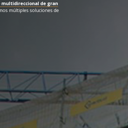
multidireccional de gran
amos múltiples soluciones de