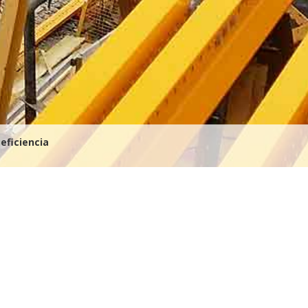
eficiencia