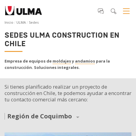
Inicio
ULMA
Sedes
SEDES ULMA CONSTRUCTION EN
CHILE
Empresa de equipos de
moldajes
y
andamios
para la
construcción. Soluciones integrales.
Si tienes planificado realizar un proyecto de
construcción en Chile, te podemos ayudar a encontrar
tu contacto comercial más cercano:
Región de Coquimbo