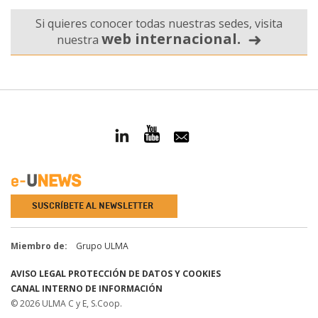
Si quieres conocer todas nuestras sedes, visita
web internacional.
nuestra
SUSCRÍBETE AL NEWSLETTER
Miembro de:
Grupo ULMA
AVISO LEGAL
PROTECCIÓN DE DATOS Y COOKIES
CANAL INTERNO DE INFORMACIÓN
© 2026 ULMA C y E, S.Coop.