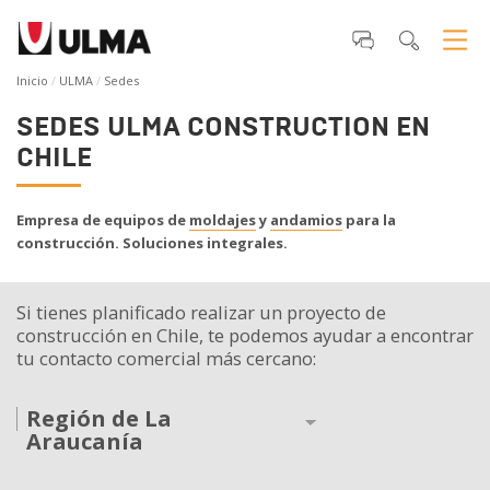
Inicio
ULMA
Sedes
SEDES ULMA CONSTRUCTION EN
CHILE
Empresa de equipos de
moldajes
y
andamios
para la
construcción. Soluciones integrales.
Si tienes planificado realizar un proyecto de
construcción en Chile, te podemos ayudar a encontrar
tu contacto comercial más cercano:
Región de La
Araucanía