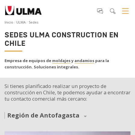
Inicio
ULMA
Sedes
SEDES ULMA CONSTRUCTION EN
CHILE
Empresa de equipos de
moldajes
y
andamios
para la
construcción. Soluciones integrales.
Si tienes planificado realizar un proyecto de
construcción en Chile, te podemos ayudar a encontrar
tu contacto comercial más cercano:
Región de Antofagasta