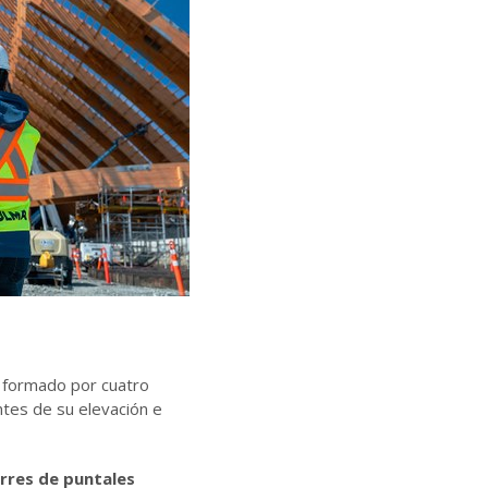
o formado por cuatro
tes de su elevación e
rres de puntales