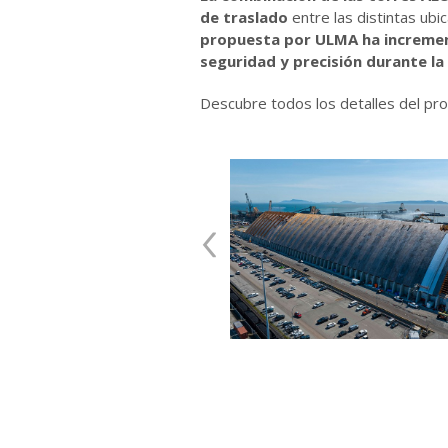
de traslado
entre las distintas ub
propuesta por ULMA ha incremen
seguridad y precisión durante la
Descubre todos los detalles del pr
‹