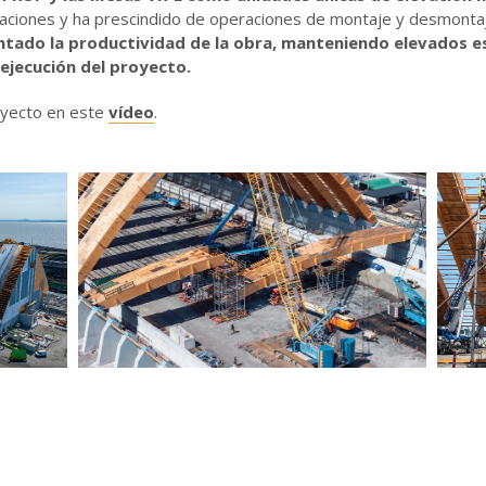
icaciones y ha prescindido de operaciones de montaje y desmonta
tado la productividad de la obra, manteniendo elevados e
 ejecución del proyecto.
oyecto en este
vídeo
.