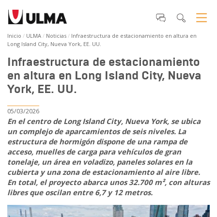
Inicio
ULMA
Noticias
Infraestructura de estacionamiento en altura en
Long Island City, Nueva York, EE. UU.
Infraestructura de estacionamiento
en altura en Long Island City, Nueva
York, EE. UU.
05/03/2026
En el centro de Long Island City, Nueva York, se ubica
un complejo de aparcamientos de seis niveles. La
estructura de hormigón dispone de una rampa de
acceso, muelles de carga para vehículos de gran
tonelaje, un área en voladizo, paneles solares en la
cubierta y una zona de estacionamiento al aire libre.
En total, el proyecto abarca unos 32.700 m², con alturas
libres que oscilan entre 6,7 y 12 metros.