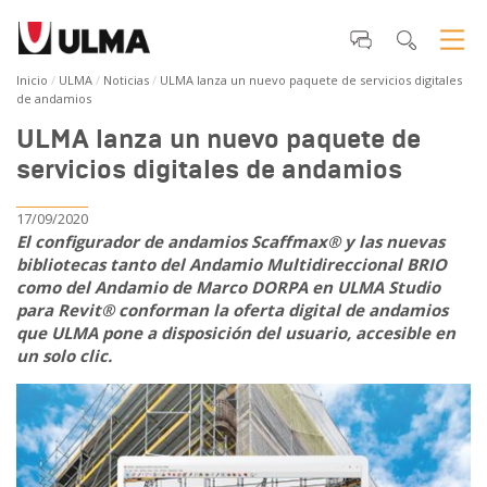
Inicio
ULMA
Noticias
ULMA lanza un nuevo paquete de servicios digitales
de andamios
ULMA lanza un nuevo paquete de
servicios digitales de andamios
17/09/2020
El configurador de andamios Scaffmax® y las nuevas
bibliotecas tanto del Andamio Multidireccional BRIO
como del Andamio de Marco DORPA en ULMA Studio
para Revit® conforman la oferta digital de andamios
que ULMA pone a disposición del usuario, accesible en
un solo clic.