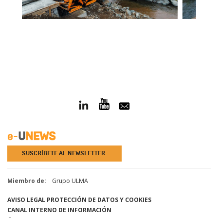
SUSCRÍBETE AL NEWSLETTER
Miembro de:
Grupo ULMA
AVISO LEGAL
PROTECCIÓN DE DATOS Y COOKIES
CANAL INTERNO DE INFORMACIÓN