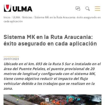
Inicio
ULMA
Noticias
Sistema MK en la Ruta Araucania: éxito asegurado en
cada aplicación
Sistema MK en la Ruta Araucania:
éxito asegurado en cada aplicación
20/07/2023
Ubicado en el km. 693 de la Ruta 5 Sur e instalado en el
área del Puente Pelales, el puente provisional de 20
metros de longitud y configurado con el sistema MK,
tiene como objetivo reducir el impacto del flujo
vehicular debido a los trabajos que se realizan en la
zona.