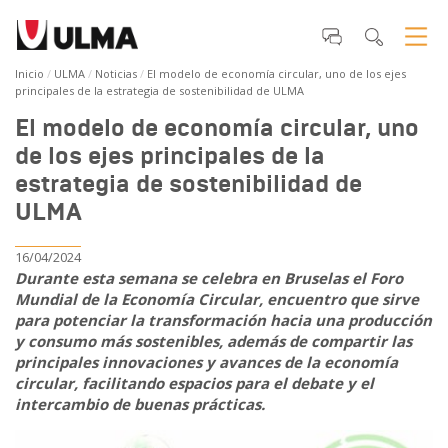
Inicio
ULMA
Noticias
El modelo de economía circular, uno de los ejes
principales de la estrategia de sostenibilidad de ULMA
El modelo de economía circular, uno
de los ejes principales de la
estrategia de sostenibilidad de
ULMA
16/04/2024
Durante esta semana se celebra en Bruselas el Foro
Mundial de la Economía Circular, encuentro que sirve
para potenciar la transformación hacia una producción
y consumo más sostenibles, además de compartir las
principales innovaciones y avances de la economía
circular, facilitando espacios para el debate y el
intercambio de buenas prácticas.