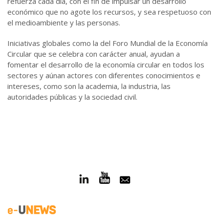
refuerza cada día, con el fin de impulsar un desarrollo
económico que no agote los recursos, y sea respetuoso con
el medioambiente y las personas.
Iniciativas globales como la del Foro Mundial de la Economía
Circular que se celebra con carácter anual, ayudan a
fomentar el desarrollo de la economía circular en todos los
sectores y aúnan actores con diferentes conocimientos e
intereses, como son la academia, la industria, las
autoridades públicas y la sociedad civil.