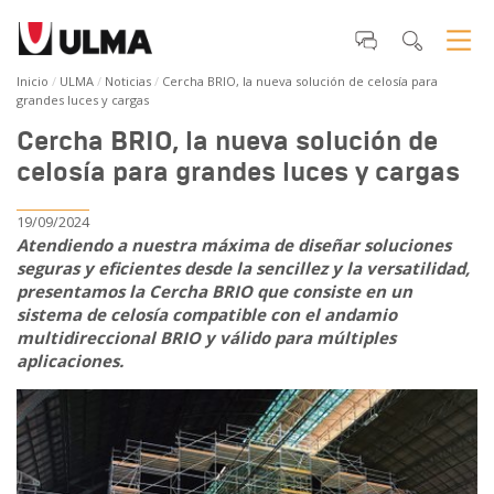
Inicio
ULMA
Noticias
Cercha BRIO, la nueva solución de celosía para
grandes luces y cargas
Cercha BRIO, la nueva solución de
celosía para grandes luces y cargas
19/09/2024
Atendiendo a nuestra máxima de diseñar soluciones
seguras y eficientes desde la sencillez y la versatilidad,
presentamos la Cercha BRIO que consiste en un
sistema de celosía compatible con el andamio
multidireccional BRIO y válido para múltiples
aplicaciones.