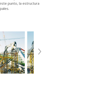
ste punto, la estructura
pales.
›