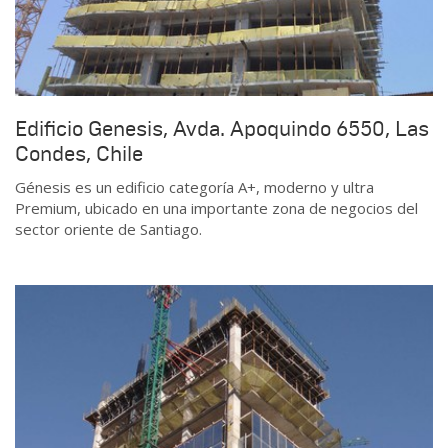
Edificio Genesis, Avda. Apoquindo 6550, Las
Condes, Chile
Génesis es un edificio categoría A+, moderno y ultra
Premium, ubicado en una importante zona de negocios del
sector oriente de Santiago.