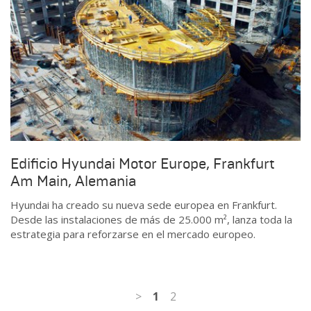
Edificio Hyundai Motor Europe, Frankfurt
Am Main, Alemania
Hyundai ha creado su nueva sede europea en Frankfurt.
Desde las instalaciones de más de 25.000 m², lanza toda la
estrategia para reforzarse en el mercado europeo.
>
1
2