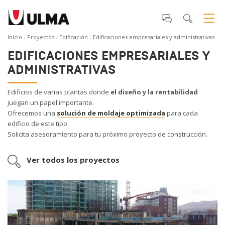
Inicio
Proyectos
Edificación
Edificaciones empresariales y administrativas
EDIFICACIONES EMPRESARIALES Y
ADMINISTRATIVAS
Edificios de varias plantas donde
el
diseño y la rentabilidad
juegan un papel importante.
Ofrecemos una
solución de moldaje optimizada
para cada
edificio de este tipo.
Solicita asesoramiento para tu próximo proyecto de construcción.
Ver todos los proyectos