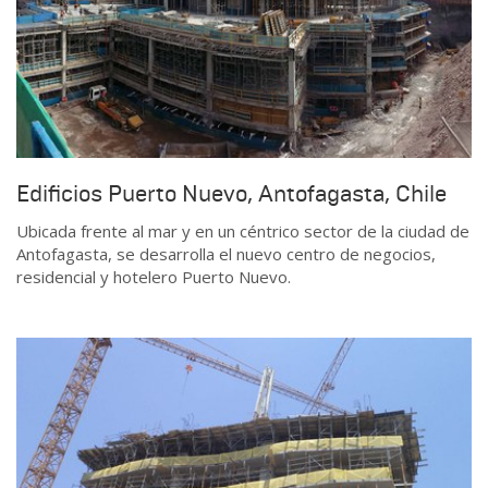
Edificios Puerto Nuevo, Antofagasta, Chile
Ubicada frente al mar y en un céntrico sector de la ciudad de
Antofagasta, se desarrolla el nuevo centro de negocios,
residencial y hotelero Puerto Nuevo.