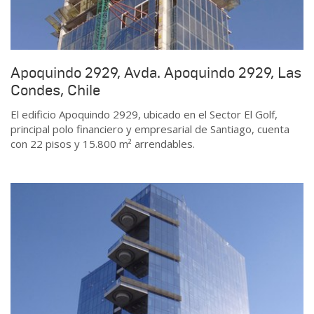
Apoquindo 2929, Avda. Apoquindo 2929, Las
Condes, Chile
El edificio Apoquindo 2929, ubicado en el Sector El Golf,
principal polo financiero y empresarial de Santiago, cuenta
con 22 pisos y 15.800 m² arrendables.