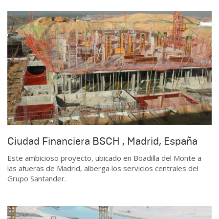
Ciudad Financiera BSCH , Madrid, España
Este ambicioso proyecto, ubicado en Boadilla del Monte a
las afueras de Madrid, alberga los servicios centrales del
Grupo Santander.