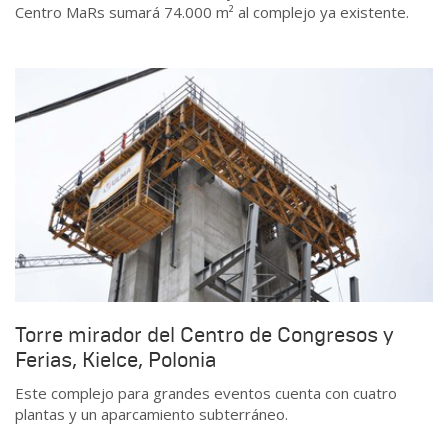
Centro MaRs sumará 74.000 m² al complejo ya existente.
Torre mirador del Centro de Congresos y
Ferias, Kielce, Polonia
Este complejo para grandes eventos cuenta con cuatro
plantas y un aparcamiento subterráneo.