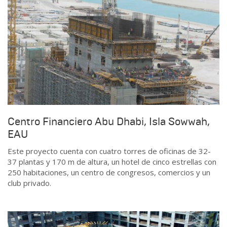
Centro Financiero Abu Dhabi, Isla Sowwah,
EAU
Este proyecto cuenta con cuatro torres de oficinas de 32-
37 plantas y 170 m de altura, un hotel de cinco estrellas con
250 habitaciones, un centro de congresos, comercios y un
club privado.