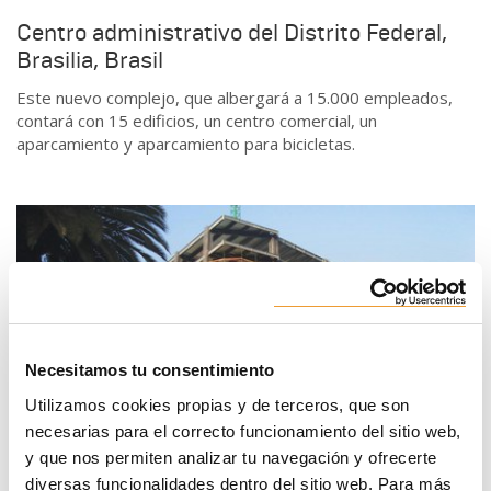
Centro administrativo del Distrito Federal,
Brasilia, Brasil
Este nuevo complejo, que albergará a 15.000 empleados,
contará con 15 edificios, un centro comercial, un
aparcamiento y aparcamiento para bicicletas.
Necesitamos tu consentimiento
Utilizamos cookies propias y de terceros, que son
necesarias para el correcto funcionamiento del sitio web,
y que nos permiten analizar tu navegación y ofrecerte
diversas funcionalidades dentro del sitio web. Para más