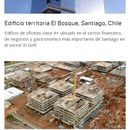
Edificio territoria El Bosque, Santiago, Chile
Edificio de oficinas clase A+ ubicado en el sector financiero,
de negocios y gastronómico más importante de Santiago en
el sector El Golf.